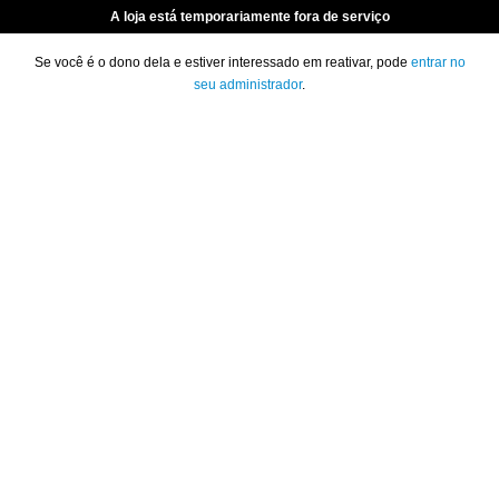
A loja está temporariamente fora de serviço
Se você é o dono dela e estiver interessado em reativar, pode
entrar no
seu administrador
.