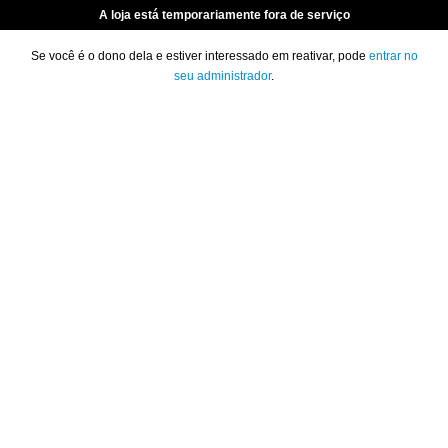
A loja está temporariamente fora de serviço
Se você é o dono dela e estiver interessado em reativar, pode
entrar no
seu administrador
.