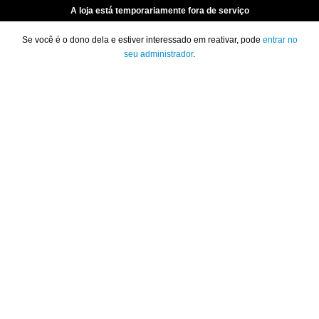
A loja está temporariamente fora de serviço
Se você é o dono dela e estiver interessado em reativar, pode
entrar no
seu administrador
.